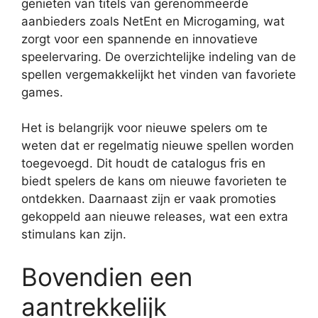
genieten van titels van gerenommeerde
aanbieders zoals NetEnt en Microgaming, wat
zorgt voor een spannende en innovatieve
speelervaring. De overzichtelijke indeling van de
spellen vergemakkelijkt het vinden van favoriete
games.
Het is belangrijk voor nieuwe spelers om te
weten dat er regelmatig nieuwe spellen worden
toegevoegd. Dit houdt de catalogus fris en
biedt spelers de kans om nieuwe favorieten te
ontdekken. Daarnaast zijn er vaak promoties
gekoppeld aan nieuwe releases, wat een extra
stimulans kan zijn.
Bovendien een
aantrekkelijk