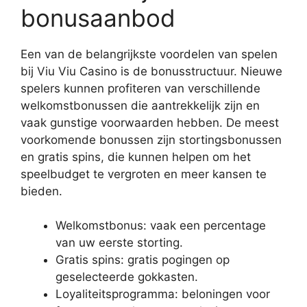
bonusaanbod
Een van de belangrijkste voordelen van spelen
bij Viu Viu Casino is de bonusstructuur. Nieuwe
spelers kunnen profiteren van verschillende
welkomstbonussen die aantrekkelijk zijn en
vaak gunstige voorwaarden hebben. De meest
voorkomende bonussen zijn stortingsbonussen
en gratis spins, die kunnen helpen om het
speelbudget te vergroten en meer kansen te
bieden.
Welkomstbonus: vaak een percentage
van uw eerste storting.
Gratis spins: gratis pogingen op
geselecteerde gokkasten.
Loyaliteitsprogramma: beloningen voor