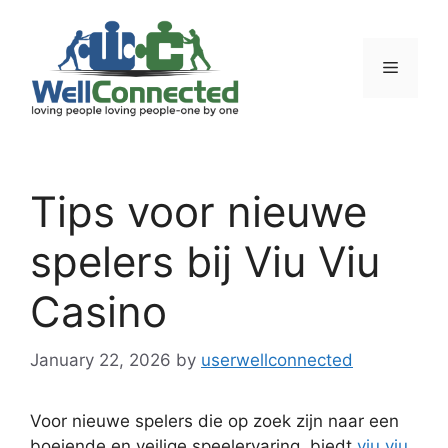
Skip
to
content
Menu
Tips voor nieuwe
spelers bij Viu Viu
Casino
January 22, 2026
by
userwellconnected
Voor nieuwe spelers die op zoek zijn naar een
boeiende en veilige speelervaring, biedt
viu viu