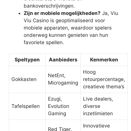
bankoverschrijvingen.
Zijn er mobiele mogelijkheden?
Ja, Viu
Viu Casino is geoptimaliseerd voor
mobiele apparaten, waardoor spelers
onderweg kunnen genieten van hun
favoriete spellen.
Speltypen
Aanbieders
Kenmerken
Hoog
NetEnt,
Gokkasten
retourpercentage,
Microgaming
creatieve thema’s
Ezugi,
Live dealers,
Tafelspellen
Evolution
diverse
Gaming
inzetlimieten
Innovatieve
Red Tiger,