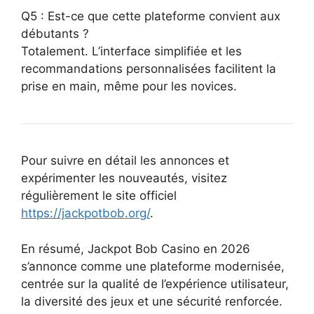
Q5 : Est-ce que cette plateforme convient aux
débutants ?
Totalement. L’interface simplifiée et les
recommandations personnalisées facilitent la
prise en main, même pour les novices.
Pour suivre en détail les annonces et
expérimenter les nouveautés, visitez
régulièrement le site officiel
https://jackpotbob.org/
.
En résumé, Jackpot Bob Casino en 2026
s’annonce comme une plateforme modernisée,
centrée sur la qualité de l’expérience utilisateur,
la diversité des jeux et une sécurité renforcée.