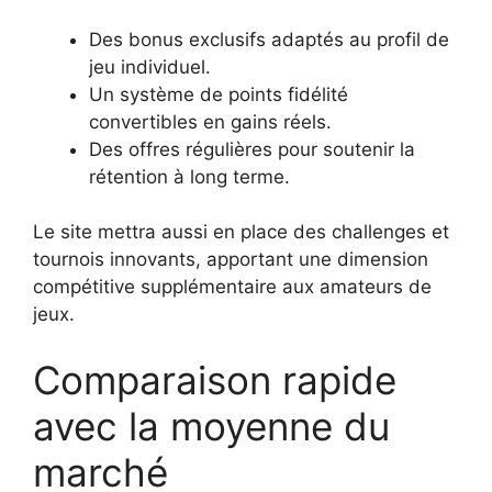
Des bonus exclusifs adaptés au profil de
jeu individuel.
Un système de points fidélité
convertibles en gains réels.
Des offres régulières pour soutenir la
rétention à long terme.
Le site mettra aussi en place des challenges et
tournois innovants, apportant une dimension
compétitive supplémentaire aux amateurs de
jeux.
Comparaison rapide
avec la moyenne du
marché