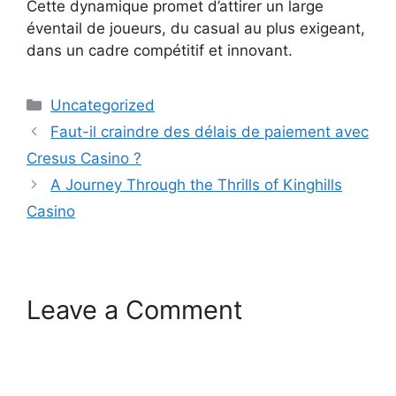
Cette dynamique promet d’attirer un large
éventail de joueurs, du casual au plus exigeant,
dans un cadre compétitif et innovant.
Categories
Uncategorized
Faut-il craindre des délais de paiement avec
Cresus Casino ?
A Journey Through the Thrills of Kinghills
Casino
Leave a Comment
Comment