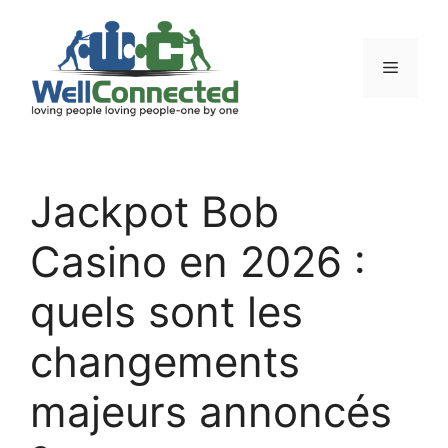
Skip
to
content
Menu
Jackpot Bob
Casino en 2026 :
quels sont les
changements
majeurs annoncés