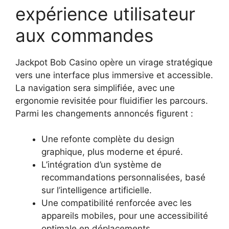
expérience utilisateur
aux commandes
Jackpot Bob Casino opère un virage stratégique
vers une interface plus immersive et accessible.
La navigation sera simplifiée, avec une
ergonomie revisitée pour fluidifier les parcours.
Parmi les changements annoncés figurent :
Une refonte complète du design
graphique, plus moderne et épuré.
L’intégration d’un système de
recommandations personnalisées, basé
sur l’intelligence artificielle.
Une compatibilité renforcée avec les
appareils mobiles, pour une accessibilité
optimale en déplacements.