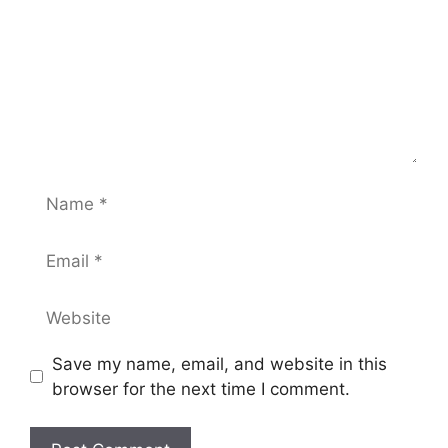
Name
Email
Website
Save my name, email, and website in this
browser for the next time I comment.