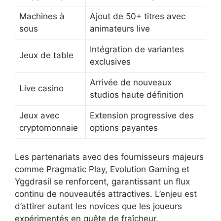
Machines à
Ajout de 50+ titres avec
sous
animateurs live
Intégration de variantes
Jeux de table
exclusives
Arrivée de nouveaux
Live casino
studios haute définition
Jeux avec
Extension progressive des
cryptomonnaie
options payantes
Les partenariats avec des fournisseurs majeurs
comme Pragmatic Play, Evolution Gaming et
Yggdrasil se renforcent, garantissant un flux
continu de nouveautés attractives. L’enjeu est
d’attirer autant les novices que les joueurs
expérimentés en quête de fraîcheur.