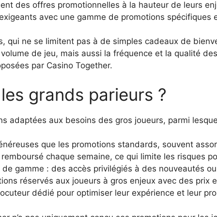
ent des offres promotionnelles à la hauteur de leurs enje
s exigeants avec une gamme de promotions spécifiques et
onus, qui ne se limitent pas à de simples cadeaux de bi
olume de jeu, mais aussi la fréquence et la qualité de
roposées par Casino Together.
les grands parieurs ?
adaptées aux besoins des gros joueurs, parmi lesquel
 généreuses que les promotions standards, souvent asso
remboursé chaque semaine, ce qui limite les risques p
 de gamme : des accès privilégiés à des nouveautés ou de
ions réservés aux joueurs à gros enjeux avec des prix e
ocuteur dédié pour optimiser leur expérience et leur pr