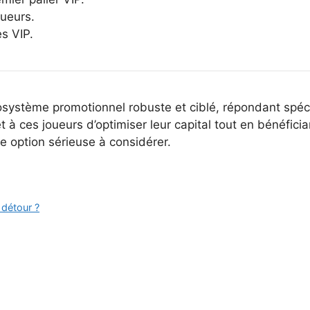
oueurs.
s VIP.
osystème promotionnel robuste et ciblé, répondant spéc
à ces joueurs d’optimiser leur capital tout en bénéfician
e option sérieuse à considérer.
 détour ?