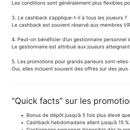
Les conditions sont généralement plus flexibles p
3. Le cashback s’applique-t-il à tous les joueurs ?
Le cashback est souvent réservé aux membres VIP, 
4. Peut-on bénéficier d’un gestionnaire personnel
Le gestionnaire est attribué aux joueurs atteigna
5. Les promotions pour grands parieurs sont-elles 
Oui, elles incluent souvent des offres sur des jeux
“Quick facts” sur les promot
Bonus de dépôt jusqu’à 5 fois plus élevé qu
Cashback hebdomadaire allant jusqu’à 15 %
Gestionnaire personnel disponible dès le pre