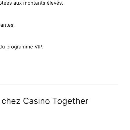
aptées aux montants élevés.
tantes.
e du programme VIP.
s chez Casino Together