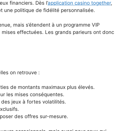
ux financiers. Dès l’
application casino together
,
 une politique de fidélité personnalisée.
envenue, mais s’étendent à un programme VIP
s mises effectuées. Les grands parieurs ont donc
les on retrouve :
rties de montants maximaux plus élevés.
our les mises conséquentes.
s jeux à fortes volatilités.
xclusifs.
oposer des offres sur-mesure.