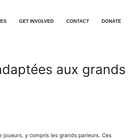
IES
GET INVOLVED
CONTACT
DONATE
 adaptées aux grands
 joueurs, y compris les grands parieurs. Ces