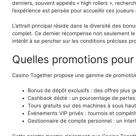
derniers, souvent appelés « high rollers », recherch
l’expérience est pensée pour accueillir ces joueur
L’attrait principal réside dans la diversité des b
complet. Ce dernier récompense non seulement le v
intérêt à se pencher sur les conditions précises p
Quelles promotions pour 
Casino Together propose une gamme de promotions 
Bonus de dépôt exclusifs : des offres plus
Cashback dédié : un pourcentage de pertes 
Tours gratuits sur des machines à sous haut
Événements VIP privés : tournois et compétit
Gestionnaire de compte personnel : un interl