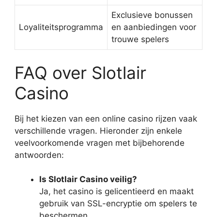
Exclusieve bonussen
Loyaliteitsprogramma
en aanbiedingen voor
trouwe spelers
FAQ over Slotlair
Casino
Bij het kiezen van een online casino rijzen vaak
verschillende vragen. Hieronder zijn enkele
veelvoorkomende vragen met bijbehorende
antwoorden:
Is Slotlair Casino veilig?
Ja, het casino is gelicentieerd en maakt
gebruik van SSL-encryptie om spelers te
beschermen.