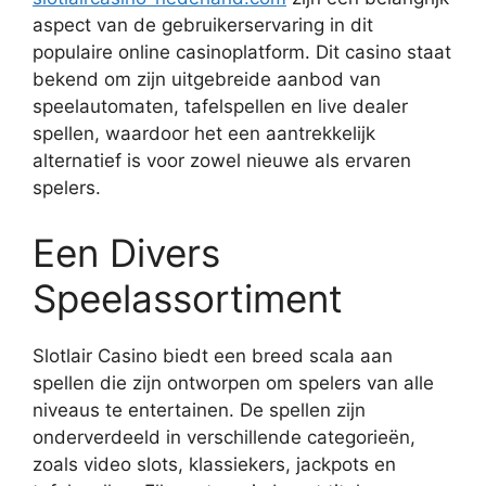
aspect van de gebruikerservaring in dit
populaire online casinoplatform. Dit casino staat
bekend om zijn uitgebreide aanbod van
speelautomaten, tafelspellen en live dealer
spellen, waardoor het een aantrekkelijk
alternatief is voor zowel nieuwe als ervaren
spelers.
Een Divers
Speelassortiment
Slotlair Casino biedt een breed scala aan
spellen die zijn ontworpen om spelers van alle
niveaus te entertainen. De spellen zijn
onderverdeeld in verschillende categorieën,
zoals video slots, klassiekers, jackpots en