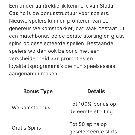
Een ander aantrekkelijk kenmerk van Slotlair
Casino is de bonusstructuur voor spelers.
Nieuwe spelers kunnen profiteren van een
genereus welkomstpakket, dat vaak bestaat uit
een matchbonus op de eerste storting en gratis
spins op geselecteerde spellen. Bestaande
spelers worden ook beloond met een
verscheidenheid aan promoties en
loyaliteitsprogramma’s die hun speelsessies
aangenamer maken.
Bonus Type
Details
Tot 100% bonus op
Welkomstbonus
de eerste storting
Tot 50 spins op
Gratis Spins
geselecteerde slots