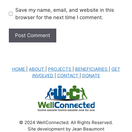
Save my name, email, and website in this
browser for the next time I comment.
HOME
|
ABOUT
|
PROJECTS
|
BENEFICIARIES
|
GET
INVOLVED
|
CONTACT
|
DONATE
© 2024 WellConnected. All Rights Reserved.
Site development by Jean Beaumont